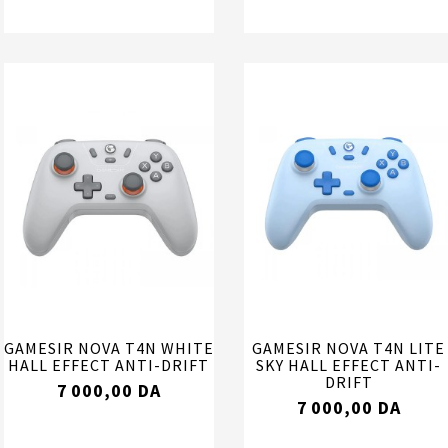
GAMESIR NOVA T4N WHITE
GAMESIR NOVA T4N LITE
HALL EFFECT ANTI-DRIFT
SKY HALL EFFECT ANTI-
DRIFT
7 000,00 DA
7 000,00 DA