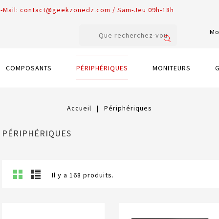
-Mail:
contact@geekzonedz.com / Sam-Jeu 09h-18h
Mo
COMPOSANTS
PÉRIPHÉRIQUES
MONITEURS
Accueil
Périphériques
PÉRIPHÉRIQUES
Il y a 168 produits.