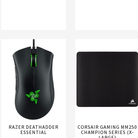
RAZER DEATHADDER
CORSAIR GAMING MM250
ESSENTIAL
CHAMPION SERIES (X-
LARGE)