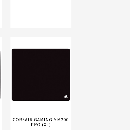
CORSAIR GAMING MM200
PRO (XL)