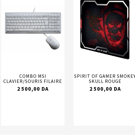
COMBO MSI
SPIRIT OF GAMER SMOKE
CLAVIER/SOURIS FILAIRE
SKULL ROUGE
2 500,00 DA
2 500,00 DA