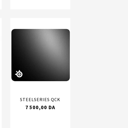
STEELSERIES QCK
7 500,00 DA