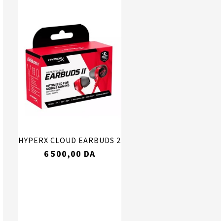
HYPERX CLOUD EARBUDS 2
6 500,00 DA