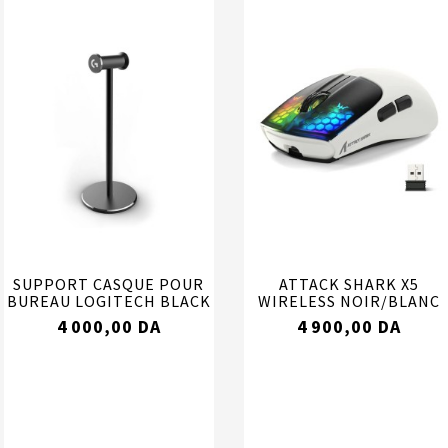
SUPPORT CASQUE POUR
ATTACK SHARK X5
BUREAU LOGITECH BLACK
WIRELESS NOIR/BLANC
4 000,00 DA
4 900,00 DA