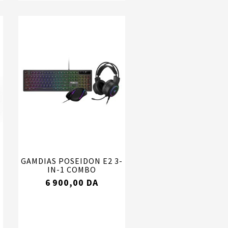
GAMDIAS POSEIDON E2 3-
IN-1 COMBO
6 900,00 DA