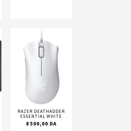
RAZER DEATHADDER
ESSENTIAL WHITE
8 500,00 DA