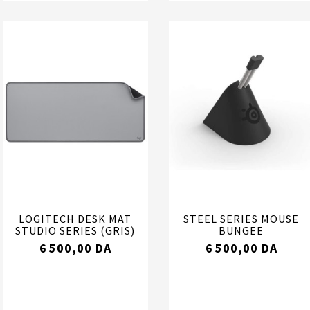
LOGITECH DESK MAT
STEEL SERIES MOUSE
STUDIO SERIES (GRIS)
BUNGEE
6 500,00 DA
6 500,00 DA