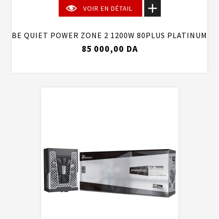
VOIR EN DÉTAIL
BE QUIET POWER ZONE 2 1200W 80PLUS PLATINUM
85 000,00 DA