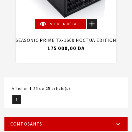
VOIR EN DÉTAIL
SEASONIC PRIME TX-1600 NOCTUA EDITION
175 000,00 DA
Afficher 1-25 de 25 article(s)
1
COMPOSANTS
