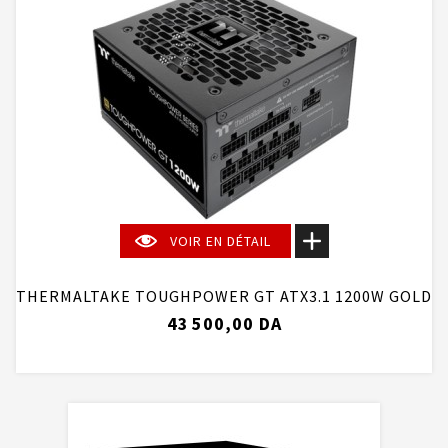
VOIR EN DÉTAIL
THERMALTAKE TOUGHPOWER GT ATX3.1 1200W GOLD
43 500,00 DA