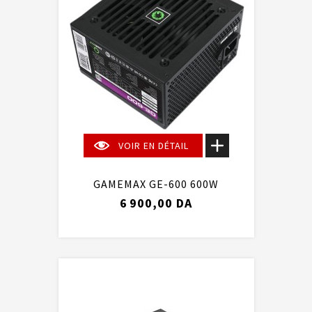
VOIR EN DÉTAIL
GAMEMAX GE-600 600W
6 900,00 DA