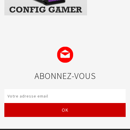
ABONNEZ-VOUS