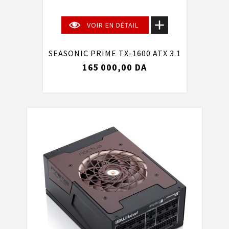
VOIR EN DÉTAIL
SEASONIC PRIME TX-1600 ATX 3.1
165 000,00 DA