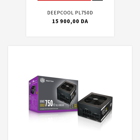
DEEPCOOL PL750D
15 900,00 DA