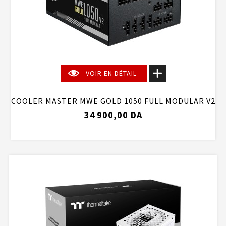
VOIR EN DÉTAIL
COOLER MASTER MWE GOLD 1050 FULL MODULAR V2
34 900,00 DA