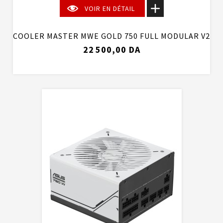
VOIR EN DÉTAIL
COOLER MASTER MWE GOLD 750 FULL MODULAR V2
22 500,00 DA