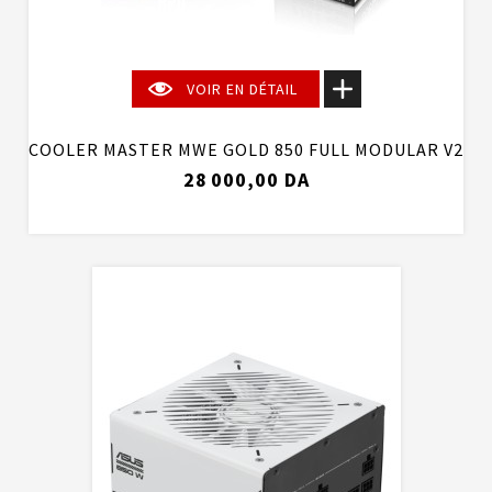
VOIR EN DÉTAIL
COOLER MASTER MWE GOLD 850 FULL MODULAR V2
28 000,00 DA