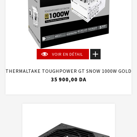
VOIR EN DÉTAIL
THERMALTAKE TOUGHPOWER GT SNOW 1000W GOLD
35 900,00 DA