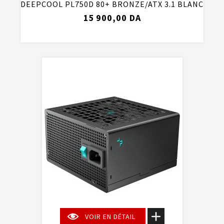
DEEPCOOL PL750D 80+ BRONZE/ATX 3.1 BLANC
15 900,00 DA
VOIR EN DÉTAIL