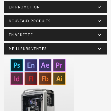
EN PROMOTION

NOUVEAUX PRODUITS

EN VEDETTE

MEILLEURS VENTES
