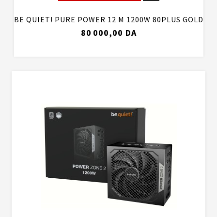
BE QUIET! PURE POWER 12 M 1200W 80PLUS GOLD
80 000,00 DA