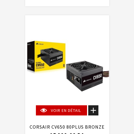
VOIR EN DÉTAIL
CORSAIR CV650 80PLUS BRONZE