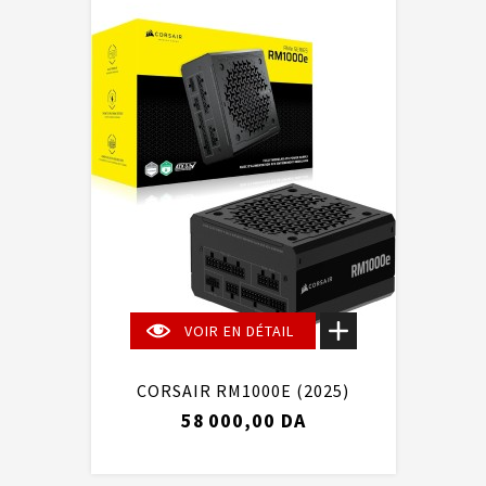
VOIR EN DÉTAIL
CORSAIR RM1000E (2025)
58 000,00 DA