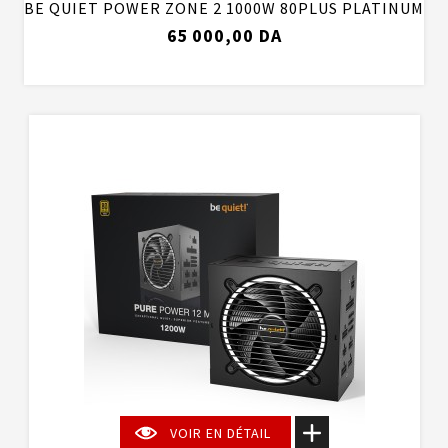
BE QUIET POWER ZONE 2 1000W 80PLUS PLATINUM
65 000,00 DA
VOIR EN DÉTAIL