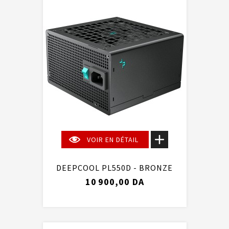
VOIR EN DÉTAIL
DEEPCOOL PL550D - BRONZE
10 900,00 DA