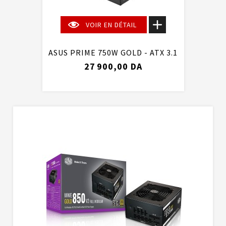
VOIR EN DÉTAIL
ASUS PRIME 750W GOLD - ATX 3.1
27 900,00 DA