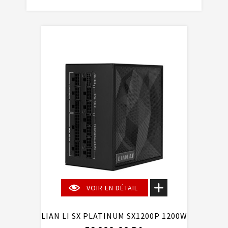
VOIR EN DÉTAIL
LIAN LI SX PLATINUM SX1200P 1200W