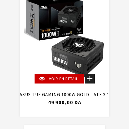
VOIR EN DÉTAIL
ASUS TUF GAMING 1000W GOLD - ATX 3.1
49 900,00 DA