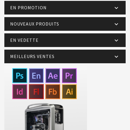
EN PROMOTION

NOUVEAUX PRODUITS

EN VEDETTE

MEILLEURS VENTES
