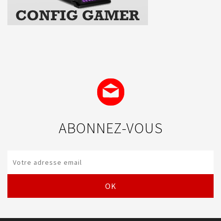
ABONNEZ-VOUS