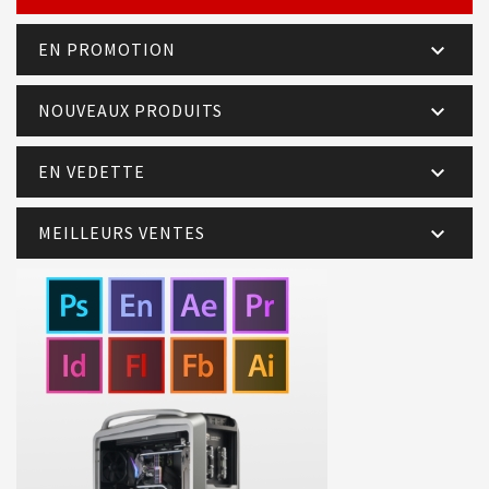
EN PROMOTION

NOUVEAUX PRODUITS

EN VEDETTE

MEILLEURS VENTES
