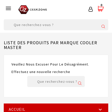
0

LISTE DES PRODUITS PAR MARQUE COOLER
MASTER
Veuillez Nous Excuser Pour Le Désagrément.
Effectuez une nouvelle recherche
ACCUEIL
