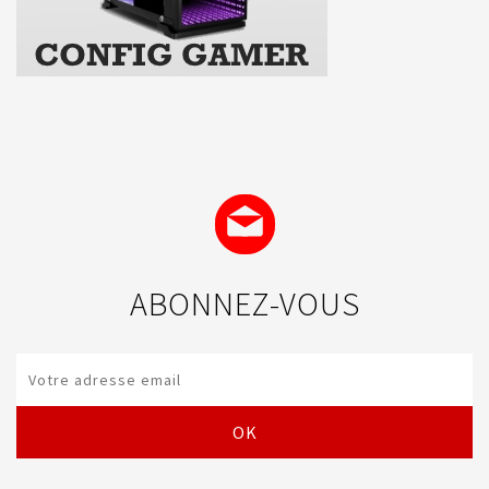
ABONNEZ-VOUS