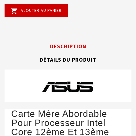

AJOUTER AU PANIER
DESCRIPTION
DÉTAILS DU PRODUIT
Carte Mère Abordable
Pour Processeur Intel
Core 12ème Et 13ème