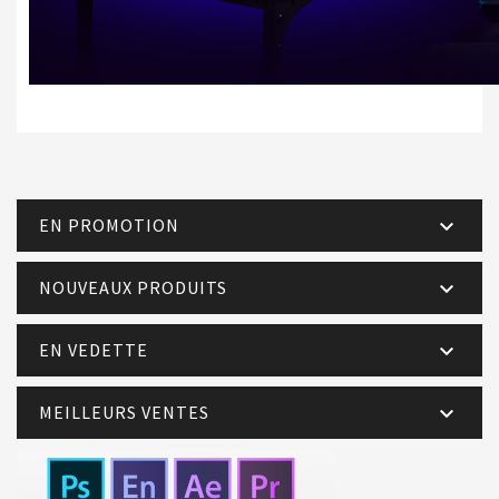
EN PROMOTION

NOUVEAUX PRODUITS

EN VEDETTE

MEILLEURS VENTES
