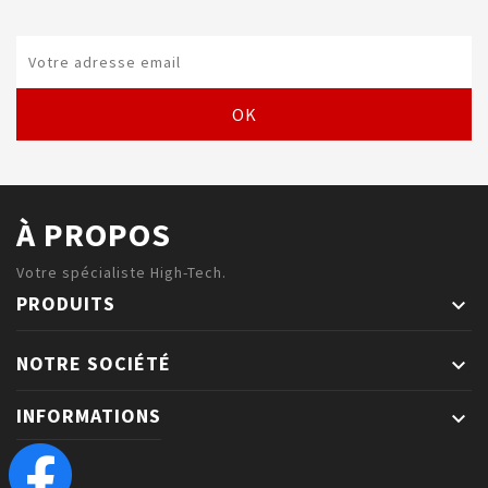
À PROPOS
Votre spécialiste High-Tech.
PRODUITS

NOTRE SOCIÉTÉ

INFORMATIONS
