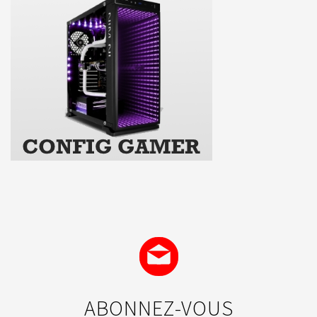
ABONNEZ-VOUS