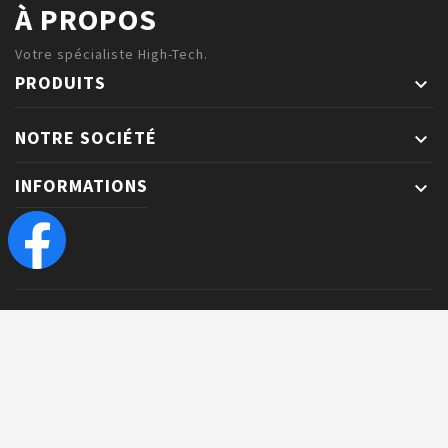
À PROPOS
Votre spécialiste High-Tech.
PRODUITS

NOTRE SOCIÉTÉ

INFORMATIONS
