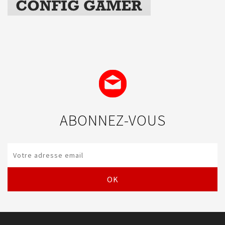
ABONNEZ-VOUS