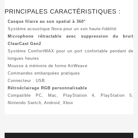
PRINCIPALES CARACTÉRISTIQUES :
Casque filaire au son spatial à 360°
Système acoustique Nova pour un son haute-fidélité
Microphone rétractable avec suppression du bruit
ClearCast Gen2
Système ComfortMAX pour un port confortable pendant de
longues heures
Mousse à mémoire de forme AirWeave
Commandes embarquées pratiques
Connecteur : USB
Rétroéclairage RGB personnalisable
Compatible PC, Mac, PlayStation 4, PlayStation 5,
Nintendo Switch, Android, Xbox