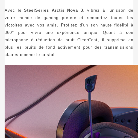
Avec le
SteelSeries Arctis Nova 3
, vibrez à l'unisson de
votre monde de gaming préféré et remportez toutes les
victoires avec vos amis. Profitez d'un son haute fidélité à
360° pour vivre une expérience unique. Quant à son
microphone à réduction de bruit ClearCast, il supprime en
plus les bruits de fond activement pour des transmissions
claires comme le cristal.