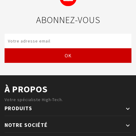
ABONNEZ-VOUS
À PROPOS
Votre spécialiste High-Tech.
PRODUITS

NOTRE SOCIÉTÉ
