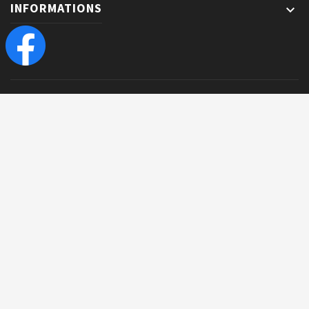
INFORMATIONS
