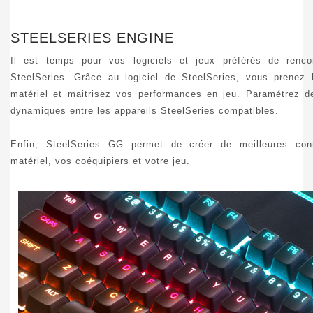
STEELSERIES ENGINE
Il est temps pour vos logiciels et jeux préférés de rencon
SteelSeries. Grâce au logiciel de SteelSeries, vous prenez 
matériel et maitrisez vos performances en jeu. Paramétrez de
dynamiques entre les appareils SteelSeries compatibles.
Enfin, SteelSeries GG permet de créer de meilleures con
matériel, vos coéquipiers et votre jeu.