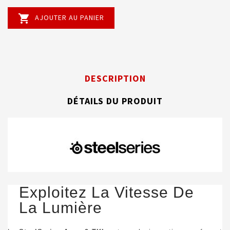

AJOUTER AU PANIER
DESCRIPTION
DÉTAILS DU PRODUIT
Exploitez La Vitesse De
La Lumière