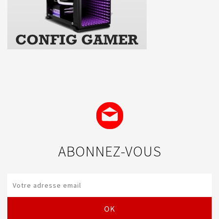
ABONNEZ-VOUS