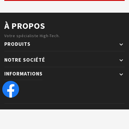
À PROPOS
Votre spécialiste High-Tech.
PRODUITS

NOTRE SOCIÉTÉ

INFORMATIONS
