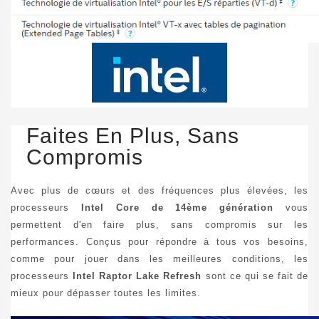
Faites En Plus, Sans
Compromis
Avec plus de cœurs et des fréquences plus élevées, les
processeurs
Intel Core de 14ème génération
vous
permettent d'en faire plus, sans compromis sur les
performances. Conçus pour répondre à tous vos besoins,
comme pour jouer dans les meilleures conditions, les
processeurs
Intel Raptor Lake Refresh
sont ce qui se fait de
mieux pour dépasser toutes les limites.