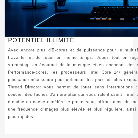
POTENTIEL ILLIMITÉ
Avec encore plus d'E-cores et de puissance pour le multit
travailler et de jouer en même temps. Jouez tout en reg
streaming, en écoutant de la musique et en encodant des 
Performance-cores, les processeurs Intel Core 14ᵉ générat
puissance nécessaire pour optimiser les jeux les plus exigean
Thread Director vous permet de jouer sans interruptions 
soucier des tâches d'arrière-plan qui vous ralentissent. Intel 
étendue du cache accélère le processeur, offrant ainsi de me
une fréquence d'images plus élevée et plus régulière, ains
plus rapides.