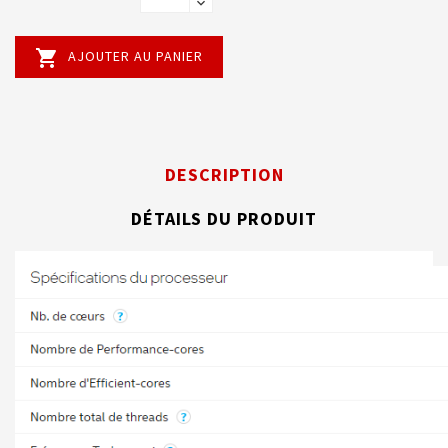

AJOUTER AU PANIER
DESCRIPTION
DÉTAILS DU PRODUIT