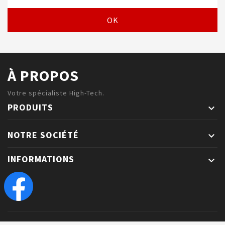
À PROPOS
Votre spécialiste High-Tech.
PRODUITS

NOTRE SOCIÉTÉ

INFORMATIONS
