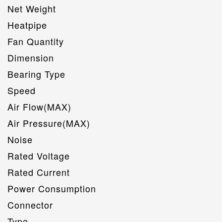
Net Weight
Heatpipe
Fan Quantity
Dimension
Bearing Type
Speed
Air Flow(MAX)
Air Pressure(MAX)
Noise
Rated Voltage
Rated Current
Power Consumption
Connector
Type