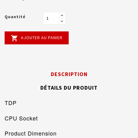
Quantité

AJOUTER AU PANIER
DESCRIPTION
DÉTAILS DU PRODUIT
TDP
CPU Socket
Product Dimension