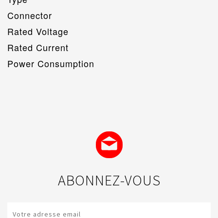
Connector
Rated Voltage
Rated Current
Power Consumption
ABONNEZ-VOUS