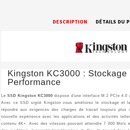
DESCRIPTION
DÉTAILS DU 
Kingston KC3000 : Stockage
Performance
Le
SSD Kingston KC3000
dispose d'une interface M.2 PCIe 4.0
Avec ce SSD signé Kingston vous améliorez le stockage et la 
répondre aux exigences des charges de travail toujours plus
nouvelle expérience avec les applications et des activités tell
contenu 4K+. Avec des vitesses pouvant atteindre 7 000 Mo/s en