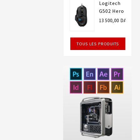
Logitech
G502 Hero
13 500,00 DA
TOUS LES PRODUITS